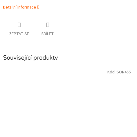
Detailní informace
ZEPTAT SE
SDÍLET
Související produkty
Kód:
SON455