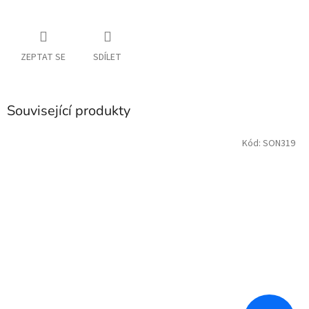
ZEPTAT SE
SDÍLET
Související produkty
Kód:
SON319