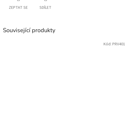
ZEPTAT SE
SDÍLET
Související produkty
Kód:
PRV401