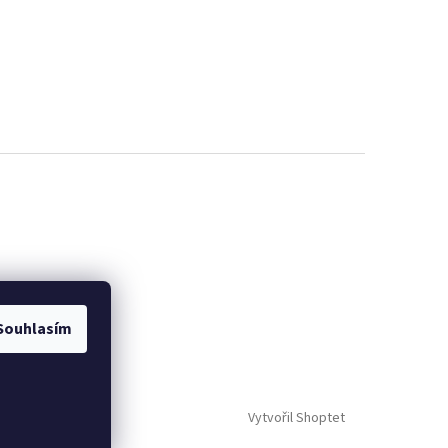
Souhlasím
Vytvořil Shoptet