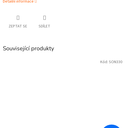
Detailní informace
ZEPTAT SE
SDÍLET
Související produkty
Kód:
SON330