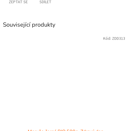
ZEPTAT SE
SDÍLET
Související produkty
Kód:
ZDD313