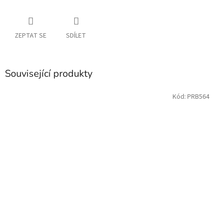
ZEPTAT SE
SDÍLET
Související produkty
Kód:
PRB564