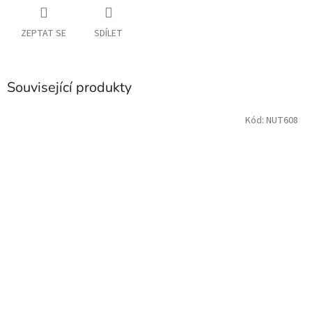
ZEPTAT SE
SDÍLET
Související produkty
Kód:
NUT608