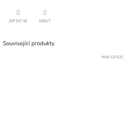
ZEPTAT SE
SDÍLET
Související produkty
Kód:
CLFG21