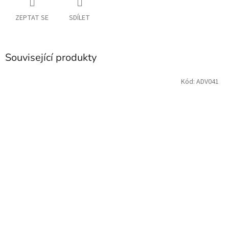
ZEPTAT SE
SDÍLET
Související produkty
Kód:
ADV041