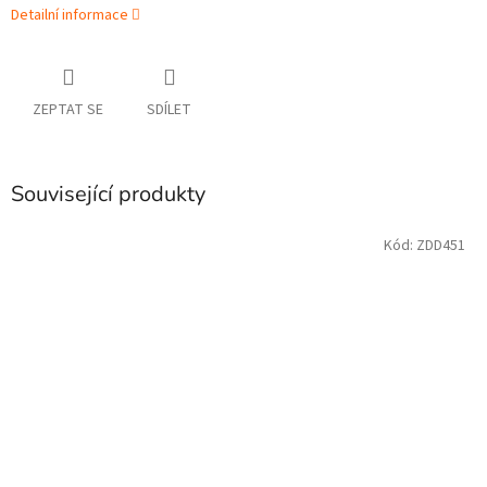
Detailní informace
ZEPTAT SE
SDÍLET
Související produkty
Kód:
ZDD451