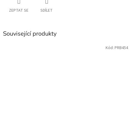
ZEPTAT SE
SDÍLET
Související produkty
Kód:
PRB454