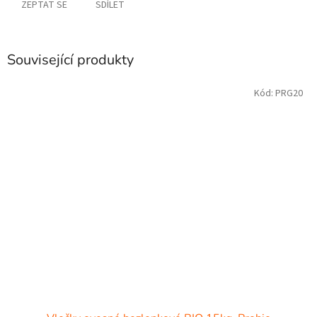
ZEPTAT SE
SDÍLET
Související produkty
Kód:
PRG20