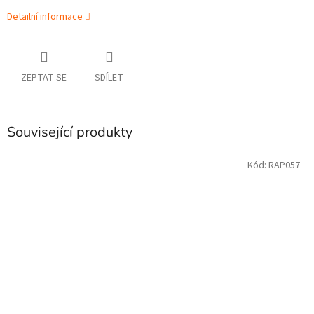
Detailní informace
ZEPTAT SE
SDÍLET
Související produkty
Kód:
RAP057