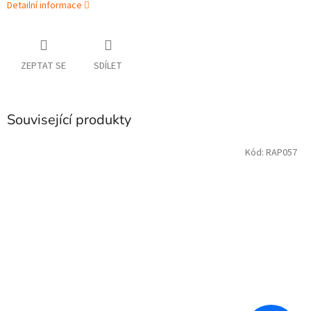
Detailní informace
ZEPTAT SE
SDÍLET
Související produkty
Kód:
RAP057