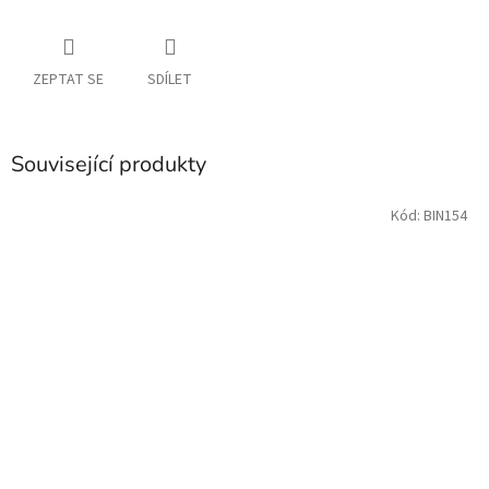
ZEPTAT SE
SDÍLET
Související produkty
Kód:
BIN154