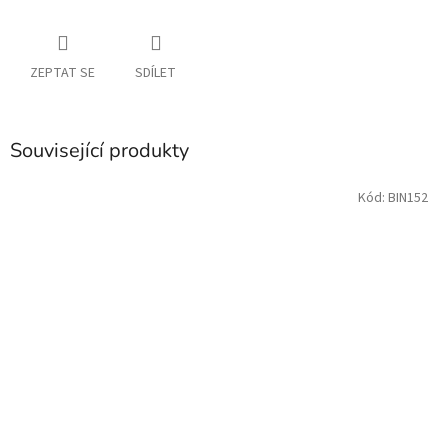
ZEPTAT SE
SDÍLET
Související produkty
Kód:
BIN152