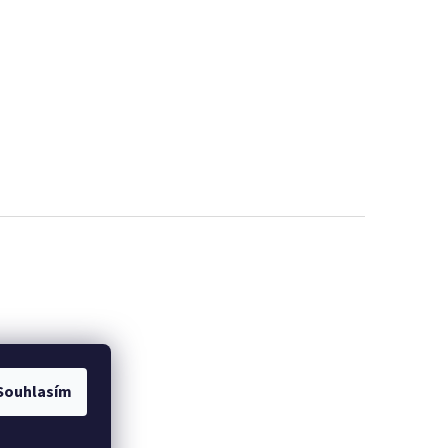
Souhlasím